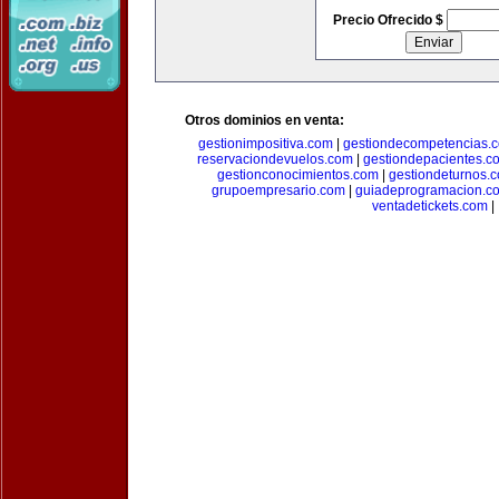
Precio Ofrecido $
Otros dominios en venta:
gestionimpositiva.com
|
gestiondecompetencias.
reservaciondevuelos.com
|
gestiondepacientes.c
gestionconocimientos.com
|
gestiondeturnos.
grupoempresario.com
|
guiadeprogramacion.c
ventadetickets.com
|