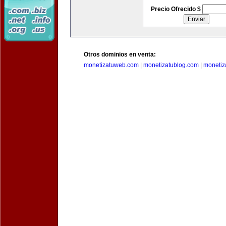
Precio Ofrecido $
Otros dominios en venta:
monetizatuweb.com
|
monetizatublog.com
|
monetiz