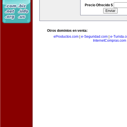
Precio Ofrecido $
Otros dominios en venta:
eProductos.com
|
e-Seguridad.com
|
e-Turista.
InternetCompras.com