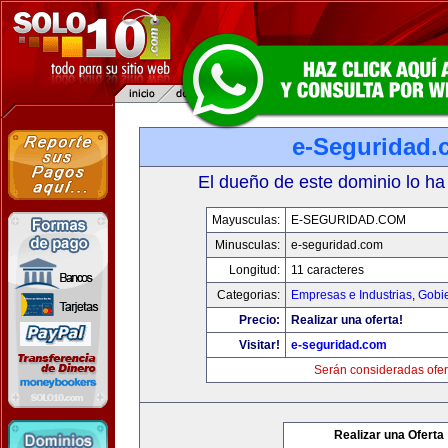
e-Seguridad.
El dueño de este dominio lo ha
Mayusculas:
E-SEGURIDAD.COM
Minusculas:
e-seguridad.com
Longitud:
11 caracteres
Categorias:
Empresas e Industrias
,
Gobi
Precio:
Realizar una oferta!
Visitar!
e-seguridad.com
Serán consideradas ofer
Realizar una Oferta