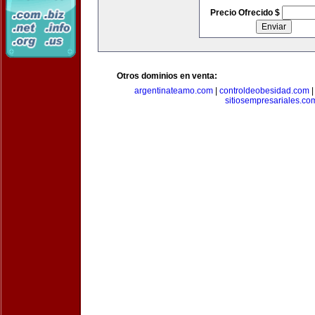
Precio Ofrecido $
Otros dominios en venta:
argentinateamo.com
|
controldeobesidad.com
sitiosempresariales.co