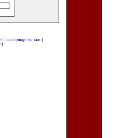
|
enlacesdenegocios.com
|
m
|