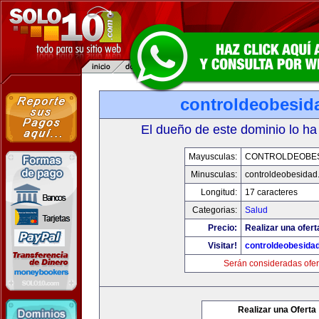
controldeobesid
El dueño de este dominio lo ha
Mayusculas:
CONTROLDEOBE
Minusculas:
controldeobesidad
Longitud:
17 caracteres
Categorias:
Salud
Precio:
Realizar una ofert
Visitar!
controldeobesida
Serán consideradas ofer
Realizar una Oferta