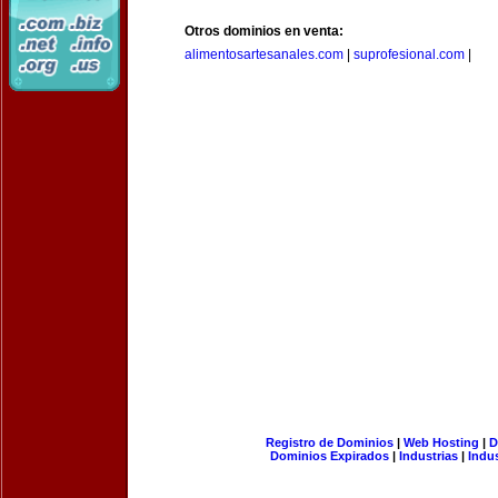
Otros dominios en venta:
alimentosartesanales.com
|
suprofesional.com
|
Registro de Dominios
|
Web Hosting
|
D
Dominios Expirados
|
Industrias
|
Indu