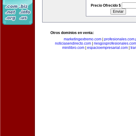
Precio Ofrecido $
Otros dominios en venta:
marketingextremo.com
|
profesionales.com.
noticiasendirecto.com
|
riesgosprofesionales.co
minilibro.com
|
espacioempresarial.com
|
tra